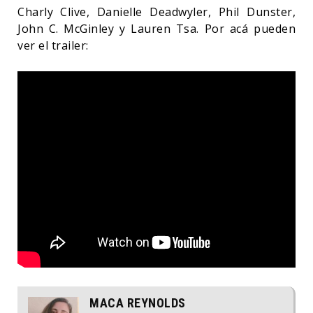
Charly Clive, Danielle Deadwyler, Phil Dunster,
John C. McGinley y Lauren Tsa. Por acá pueden
ver el trailer:
MACA REYNOLDS