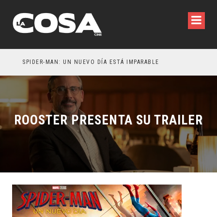
SPIDER-MAN: UN NUEVO DÍA ESTÁ IMPARABLE
ROOSTER PRESENTA SU TRAILER