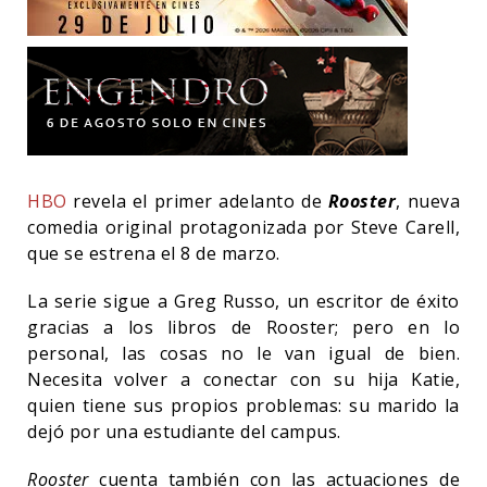
HBO
revela el primer adelanto de
Rooster
, nueva
comedia original protagonizada por Steve Carell,
que se estrena el 8 de marzo.
La serie sigue a Greg Russo, un escritor de éxito
gracias a los libros de Rooster; pero en lo
personal, las cosas no le van igual de bien.
Necesita volver a conectar con su hija Katie,
quien tiene sus propios problemas: su marido la
dejó por una estudiante del campus.
Rooster
cuenta también con las actuaciones de