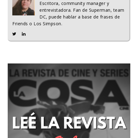
Escritora, community manager y
entrevistadora. Fan de Superman, team
DC, puede hablar a base de frases de
Friends o Los Simpson.