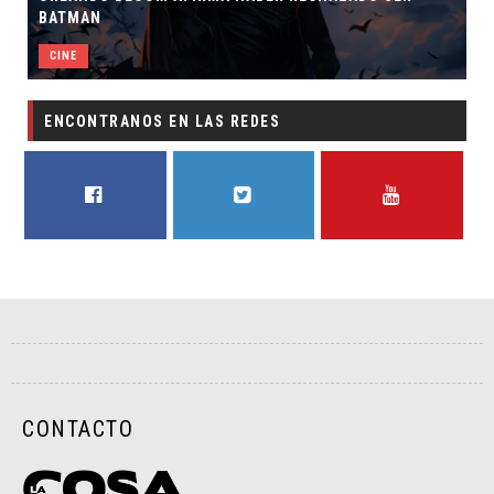
BATMAN
CINE
ENCONTRANOS EN LAS REDES
FACEBOOK
TWITTER
YOUTUBE
CONTACTO