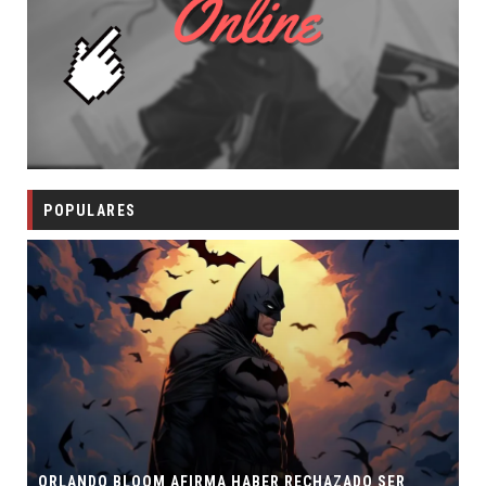
POPULARES
ORLANDO BLOOM AFIRMA HABER RECHAZADO SER