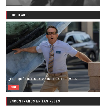
POPULARES
¿POR QUÉ FREE GUY 2 SIGUE EN EL LIMBO?
CINE
ENCONTRANOS EN LAS REDES