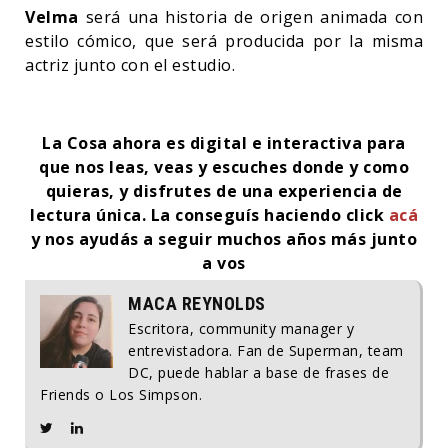
Velma
será una historia de origen animada con
estilo cómico, que será producida por la misma
actriz junto con el estudio.
La Cosa ahora es digital e interactiva para
que nos leas, veas y escuches donde y como
quieras, y disfrutes de una experiencia de
lectura única. La conseguís haciendo click
acá
y nos ayudás a seguir muchos años más junto
a vos
MACA REYNOLDS
Escritora, community manager y
entrevistadora. Fan de Superman, team
DC, puede hablar a base de frases de
Friends o Los Simpson.