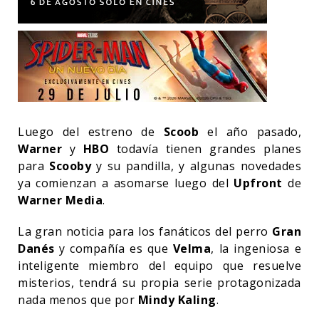
Luego del estreno de
Scoob
el año pasado,
Warner
y
HBO
todavía tienen grandes planes
para
Scooby
y su pandilla, y algunas novedades
ya comienzan a asomarse luego del
Upfront
de
Warner Media
.
La gran noticia para los fanáticos del perro
Gran
Danés
y compañía es que
Velma
, la ingeniosa e
inteligente miembro del equipo que resuelve
misterios, tendrá su propia serie protagonizada
nada menos que por
Mindy Kaling
.