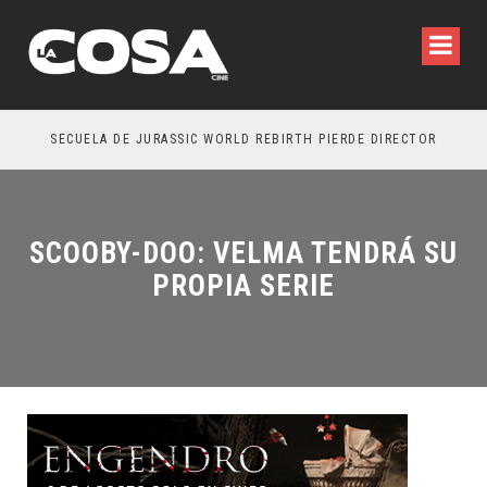
SECUELA DE JURASSIC WORLD REBIRTH PIERDE DIRECTOR
SCOOBY-DOO: VELMA TENDRÁ SU
PROPIA SERIE