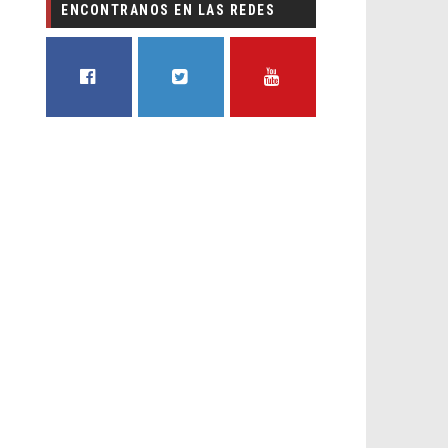
ENCONTRANOS EN LAS REDES
FACEBOOK
TWITTER
YOUTUBE