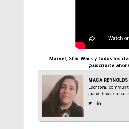
Marvel, Star Wars y todos los clá
¡Suscribite ahor
MACA REYNOLDS
Escritora, communi
puede hablar a base