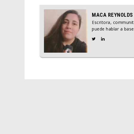
MACA REYNOLDS
Escritora, communi
puede hablar a base