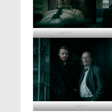
Apple TV
Apple TV