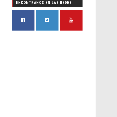
ENCONTRANOS EN LAS REDES
FACEBOOK
TWITTER
YOUTUBE