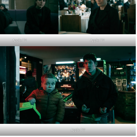
Apple TV
Apple TV
Apple TV