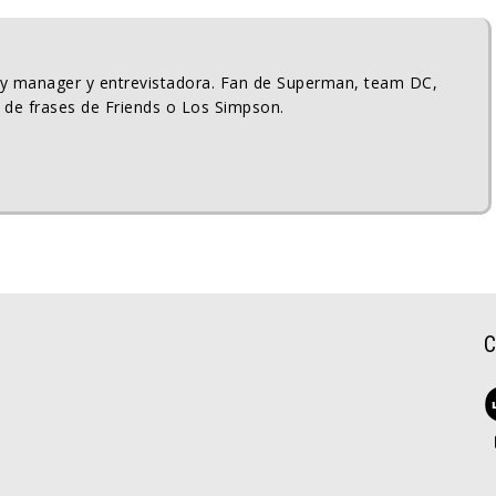
ty manager y entrevistadora. Fan de Superman, team DC,
 de frases de Friends o Los Simpson.