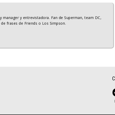
ty manager y entrevistadora. Fan de Superman, team DC,
 de frases de Friends o Los Simpson.