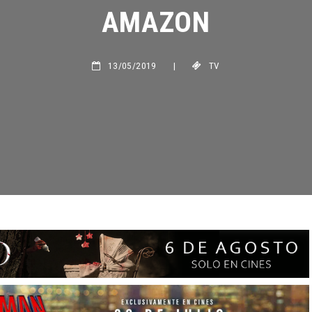
AMAZON
13/05/2019
|
TV