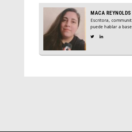
MACA REYNOLDS
Escritora, communi
puede hablar a base