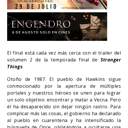
El final está cada vez más cerca con el trailer del
volumen 2 de la temporada final de
Stranger
Things
.
Otoño de 1987. El pueblo de Hawkins sigue
conmocionado por la apertura de múltiples
portales y nuestros héroes se unen para lograr
un solo objetivo: encontrar y matar a Vecna. Pero
él ha desaparecido sin dejar ningún rastro. Para
complicar más las cosas, el gobierno ha declarado
al pueblo en cuarentena y ha intensificado la
búsqueda de Once, obligándola a ocultarse una