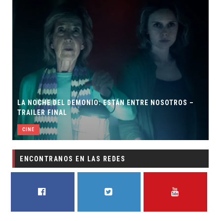
LA NOCHE DEL DEMONIO: ESTÁN ENTRE NOSOTROS –
TRAILER FINAL
CINE
ENCONTRANOS EN LAS REDES
FACEBOOK
TWITTER
YOUTUBE