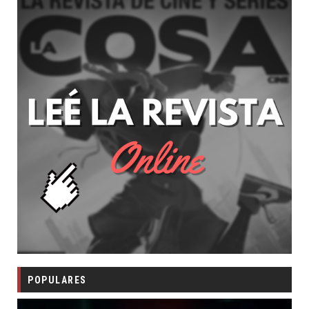
POPULARES