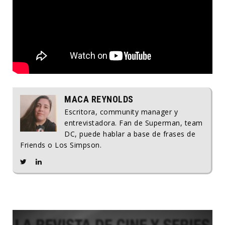
MACA REYNOLDS
Escritora, community manager y
entrevistadora. Fan de Superman, team
DC, puede hablar a base de frases de
Friends o Los Simpson.