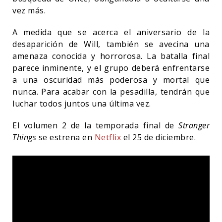
vez más.
A medida que se acerca el aniversario de la
desaparición de Will, también se avecina una
amenaza conocida y horrorosa. La batalla final
parece inminente, y el grupo deberá enfrentarse
a una oscuridad más poderosa y mortal que
nunca. Para acabar con la pesadilla, tendrán que
luchar todos juntos una última vez.
El volumen 2 de la temporada final de
Stranger
Things
se estrena en
Netflix
el 25 de diciembre.