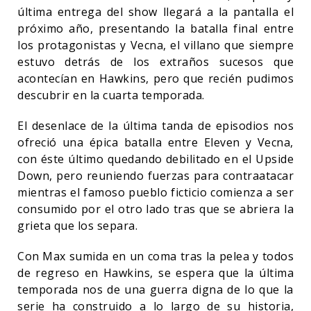
última entrega del show llegará a la pantalla el
próximo año, presentando la batalla final entre
los protagonistas y Vecna, el villano que siempre
estuvo detrás de los extraños sucesos que
acontecían en Hawkins, pero que recién pudimos
descubrir en la cuarta temporada.
El desenlace de la última tanda de episodios nos
ofreció una épica batalla entre Eleven y Vecna,
con éste último quedando debilitado en el Upside
Down, pero reuniendo fuerzas para contraatacar
mientras el famoso pueblo ficticio comienza a ser
consumido por el otro lado tras que se abriera la
grieta que los separa.
Con Max sumida en un coma tras la pelea y todos
de regreso en Hawkins, se espera que la última
temporada nos de una guerra digna de lo que la
serie ha construido a lo largo de su historia,