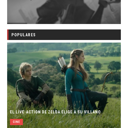
POPULARES
EL LIVE-ACTION DE ZELDA ELIGE A SU VILLANO
CINE