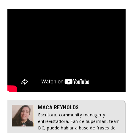
MACA REYNOLDS
Escritora, community manager y
entrevistadora. Fan de Superman, team
DC, puede hablar a base de frases de