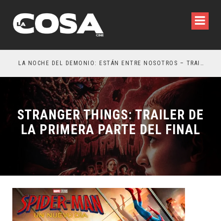
LA NOCHE DEL DEMONIO: ESTÁN ENTRE NOSOTROS – TRAILER FINAL
ORL
STRANGER THINGS: TRAILER DE
LA PRIMERA PARTE DEL FINAL