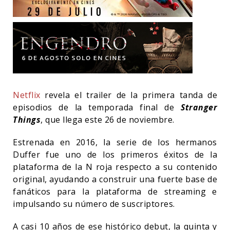
Netflix
revela el trailer de la primera tanda de
episodios de la temporada final de
Stranger
Things
, que llega este 26 de noviembre.
Estrenada en 2016, la serie de los hermanos
Duffer fue uno de los primeros éxitos de la
plataforma de la N roja respecto a su contenido
original, ayudando a construir una fuerte base de
fanáticos para la plataforma de streaming e
impulsando su número de suscriptores.
A casi 10 años de ese histórico debut, la quinta y