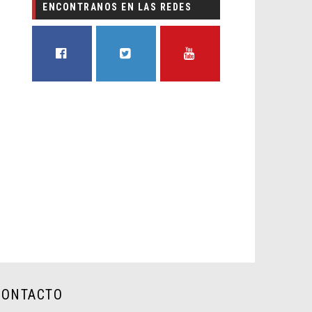
ENCONTRANOS EN LAS REDES
FACEBOOK
TWITTER
YOUTUBE
CONTACTO