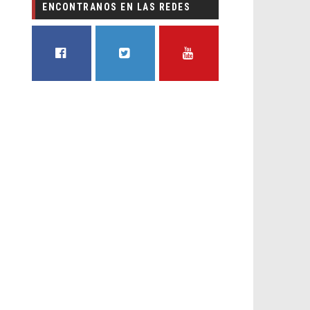
ENCONTRANOS EN LAS REDES
FACEBOOK
TWITTER
YOUTUBE