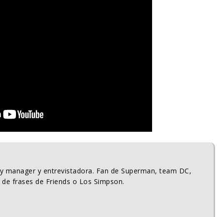
ty manager y entrevistadora. Fan de Superman, team DC,
 de frases de Friends o Los Simpson.