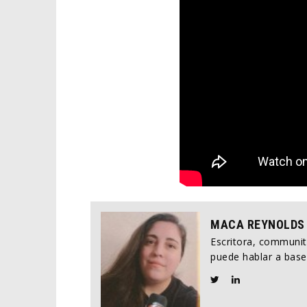
MACA REYNOLDS
Escritora, communi
puede hablar a base