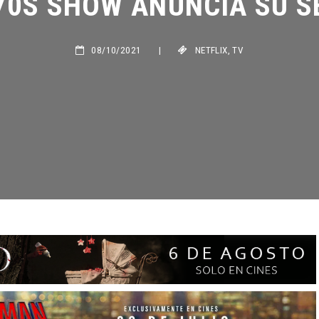
08/10/2021
|
NETFLIX
,
TV