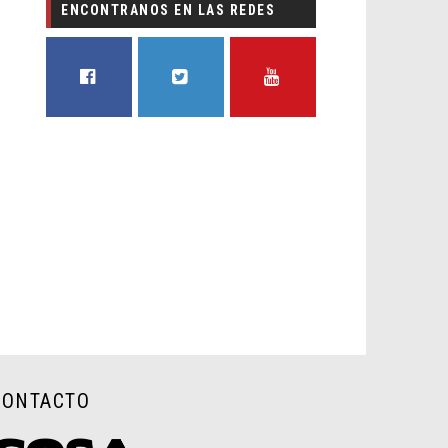
ENCONTRANOS EN LAS REDES
FACEBOOK
TWITTER
YOUTUBE
CONTACTO