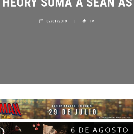
02/01/2019
|
TV