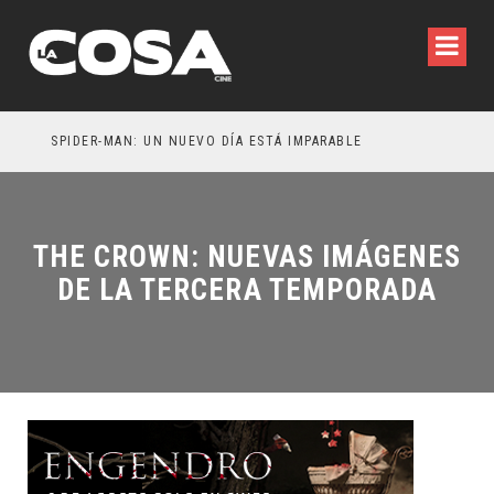
SPIDER-MAN: UN NUEVO DÍA ESTÁ IMPARABLE
THE CROWN: NUEVAS IMÁGENES
DE LA TERCERA TEMPORADA