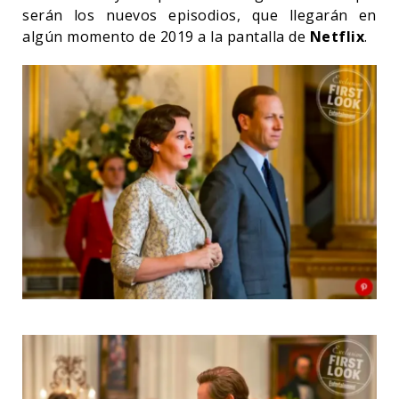
serán los nuevos episodios, que llegarán en
algún momento de 2019 a la pantalla de
Netflix
.