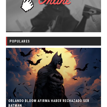
POPULARES
ORLANDO BLOOM AFIRMA HABER RECHAZADO SER
BATMAN