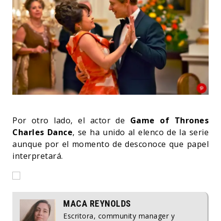
Por otro lado, el actor de
Game of Thrones
Charles Dance
, se ha unido al elenco de la serie
aunque por el momento de desconoce que papel
interpretará.
MACA REYNOLDS
Escritora, community manager y