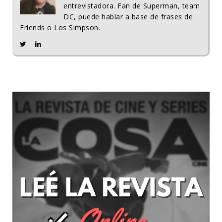
entrevistadora. Fan de Superman, team
DC, puede hablar a base de frases de
Friends o Los Simpson.