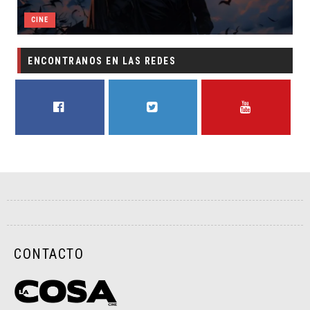
CINE
ENCONTRANOS EN LAS REDES
FACEBOOK
TWITTER
YOUTUBE
CONTACTO