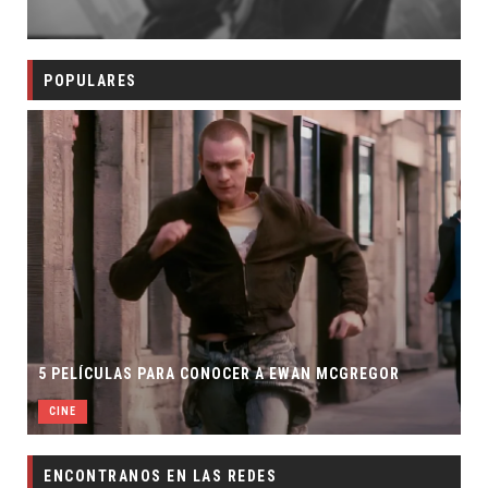
POPULARES
5 PELÍCULAS PARA CONOCER A EWAN MCGREGOR
CINE
ENCONTRANOS EN LAS REDES