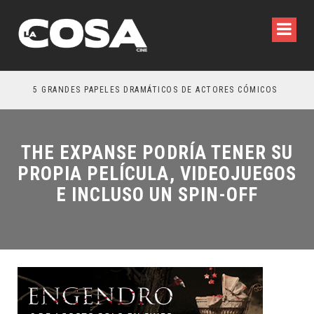
5 GRANDES PAPELES DRAMÁTICOS DE ACTORES CÓMICOS
TRE
THE EXPANSE PODRÍA TENER SU
PROPIA PELÍCULA, VIDEOJUEGOS
E INCLUSO UN SPIN-OFF