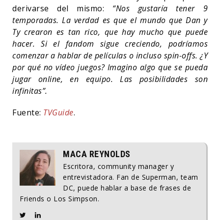
derivarse del mismo:
“Nos gustaría tener 9
temporadas. La verdad es que el mundo que Dan y
Ty crearon es tan rico, que hay mucho que puede
hacer. Si el fandom sigue creciendo, podríamos
comenzar a hablar de películas o incluso spin-offs. ¿Y
por qué no vídeo juegos? Imagino algo que se pueda
jugar online, en equipo. Las posibilidades son
infinitas”.
Fuente:
TVGuide
.
MACA REYNOLDS
Escritora, community manager y
entrevistadora. Fan de Superman, team
DC, puede hablar a base de frases de
Friends o Los Simpson.