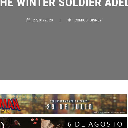
27/01/2020
|
COMICS
,
DISNEY