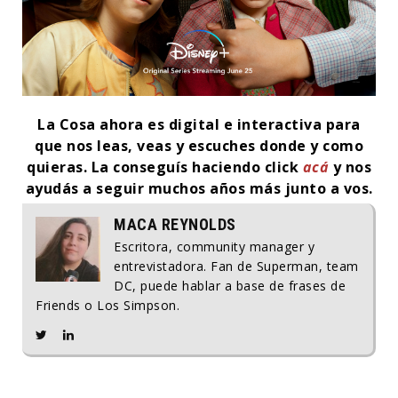
La Cosa ahora es digital e interactiva para
que nos leas, veas y escuches donde y como
quieras.
La conseguís haciendo click
acá
y nos
ayudás a seguir muchos años más junto a vos.
MACA REYNOLDS
Escritora, community manager y
entrevistadora. Fan de Superman, team
DC, puede hablar a base de frases de
Friends o Los Simpson.