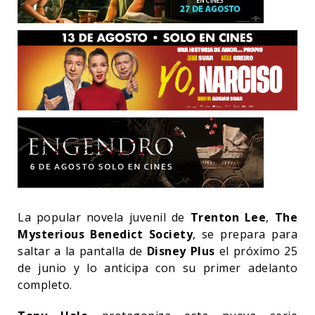
La popular novela juvenil de
Trenton Lee
,
The
Mysterious Benedict Society
, se prepara para
saltar a la pantalla de
Disney Plus
el próximo 25
de junio y lo anticipa con su primer adelanto
completo.