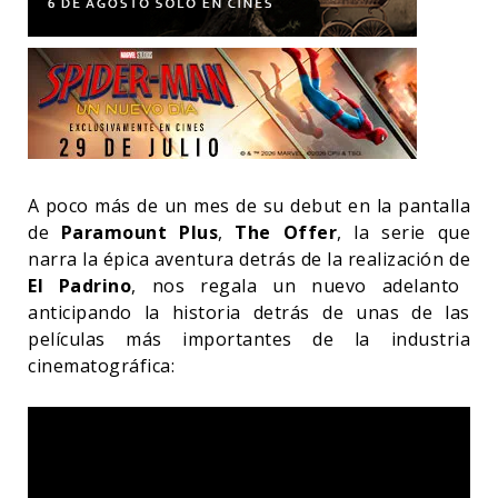
A poco más de un mes de su debut en la pantalla
de
Paramount Plus
,
The Offer
, la serie que
narra la épica aventura detrás de la realización de
El Padrino
, nos regala un nuevo adelanto
anticipando la historia detrás de unas de las
películas más importantes de la industria
cinematográfica: