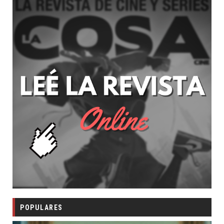
POPULARES