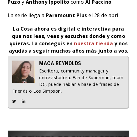
Puzo
y
Anthony Ippolito
como
Al Paccino
.
La serie llega a
Paramount Plus
el 28 de abril.
La Cosa ahora es digital e interactiva para
que nos leas, veas y escuches donde y como
quieras. La conseguís en
nuestra tienda
y nos
ayudás a seguir muchos años más junto a vos.
MACA REYNOLDS
Escritora, community manager y
entrevistadora. Fan de Superman, team
DC, puede hablar a base de frases de
Friends o Los Simpson.