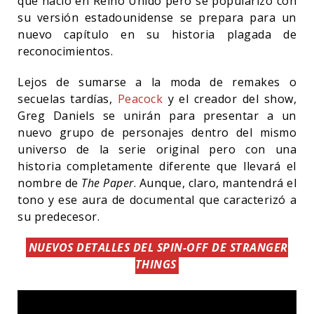
que nació en Reino Unido pero se popularizó con
su versión estadounidense se prepara para un
nuevo capítulo en su historia plagada de
reconocimientos.
Lejos de sumarse a la moda de remakes o
secuelas tardías,
Peacock
y el creador del show,
Greg Daniels se unirán para presentar a un
nuevo grupo de personajes dentro del mismo
universo de la serie original pero con una
historia completamente diferente que llevará el
nombre de
The Paper
. Aunque, claro, mantendrá el
tono y ese aura de documental que caracterizó a
su predecesor.
NUEVOS DETALLES DEL SPIN-OFF DE STRANGER
THINGS