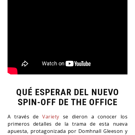
QUÉ ESPERAR DEL NUEVO
SPIN-OFF DE THE OFFICE
A través de
Variety
se dieron a conocer los
primeros detalles de la trama de esta nueva
apuesta, protagonizada por Domhnall Gleeson y