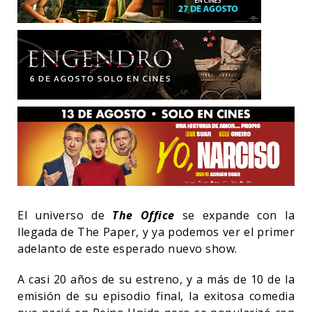
El universo de
The Office
se expande con la
llegada de The Paper, y ya podemos ver el primer
adelanto de este esperado nuevo show.
A casi 20 años de su estreno, y a más de 10 de la
emisión de su episodio final, la exitosa comedia