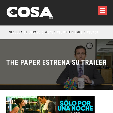
SECUELA DE JURASSIC WORLD REBIRTH PIERDE DIRECTOR
THE PAPER ESTRENA SU TRAILER