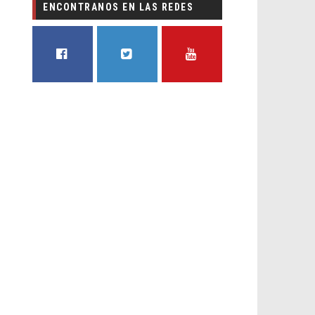
ENCONTRANOS EN LAS REDES
FACEBOOK
TWITTER
YOUTUBE