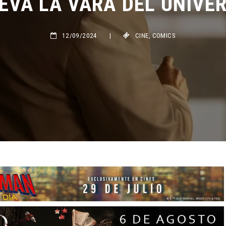
12/09/2024
|
CINE
,
COMICS