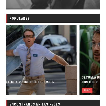
POPULARES
SECUELA DE JURASSIC WORLD REBIR
 EL LIMBO?
DIRECTOR
CINE
ENCONTRANOS EN LAS REDES