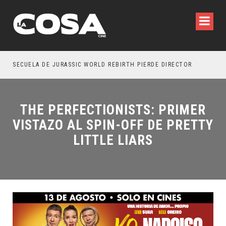
SECUELA DE JURASSIC WORLD REBIRTH PIERDE DIRECTOR
THE PERFECTIONISTS: PRIMER
VISTAZO AL SPIN-OFF DE PRETTY
LITTLE LIARS