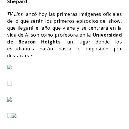
Shepard.
TV Line
lanzó hoy las primeras imágenes oficiales
de lo que serán los primeros episodios del show,
que llegará el año que viene y se centrará en la
vida de Alison como profesora en la
Universidad
de
Beacon Heights
, un lugar donde los
estudiantes harán hasta lo imposible por
destacarse.