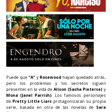
Puede que
“A”
y
Rosewood
hayan quedado atrás,
pero los problemas y los secretos siguen
presentes en la vida de
Alison (Sasha Pieterse)
y
Mona (Janel Parrish)
. Los famosos personajes
de
Pretty Little Liars
protagonizarán su propia
serie, basada en otra de las novelas de
Sara