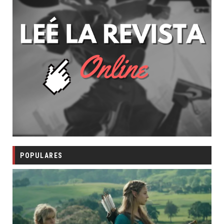
POPULARES