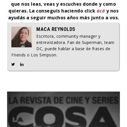
que nos leas, veas y escuches donde y como
quieras.
La conseguís haciendo click
acá
y nos
ayudás a seguir muchos años más junto a vos.
MACA REYNOLDS
Escritora, community manager y
entrevistadora. Fan de Superman, team
DC, puede hablar a base de frases de
Friends o Los Simpson.