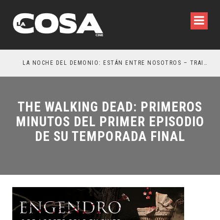
LA NOCHE DEL DEMONIO: ESTÁN ENTRE NOSOTROS – TRAILER FINAL
OR
THE WALKING DEAD: PRIMEROS
MINUTOS DEL PRIMER EPISODIO
DE SU TEMPORADA FINAL