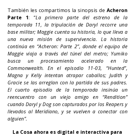
También les compartimos la sinopsis de
Acheron
Parte 1
: “
La primera parte del estreno de la
temporada 11, la tripulación de Daryl recorre una
base militar; Maggie cuenta su historia, lo que lleva a
una nueva misión de supervivencia. La historia
continúa en “Acheron: Parte 2”, donde el equipo de
Maggie viaja a través del túnel del metro; Yumiko
busca un procesamiento acelerado en la
Commonwealth. En el episodio 11-03, “Hunted”,
Magna y Kelly intentan atrapar caballos; Judith y
Gracie se las arreglan con la partida de sus padres.
El cuarto episodio de la temporada insinúa un
reencuentro con un viejo amigo en “Rendition”
cuando Daryl y Dog son capturados por los Reapers y
llevados al Meridiano, y se vuelven a conectar con
alguien”.
La Cosa ahora es digital e interactiva para