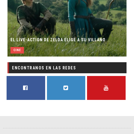
EL LIVE-ACTION DE ZELDA ELIGE A SU VILLANO
CINE
ENCONTRANOS EN LAS REDES
FACEBOOK
TWITTER
YOUTUBE