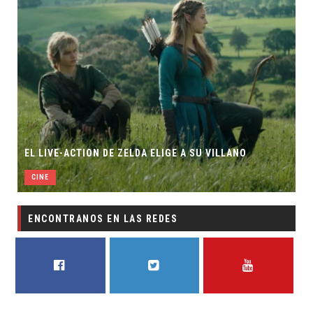
EL LIVE-ACTION DE ZELDA ELIGE A SU VILLANO
CINE
ENCONTRANOS EN LAS REDES
FACEBOOK
TWITTER
YOUTUBE