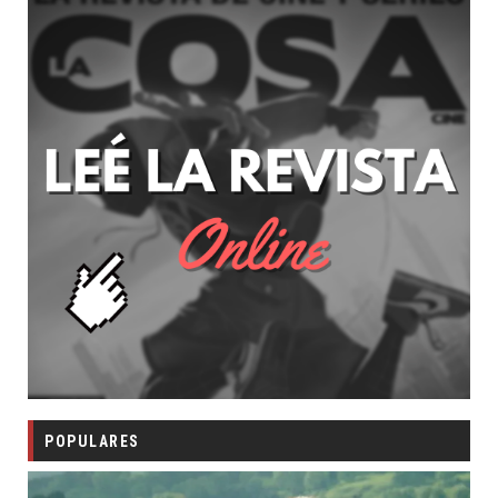
POPULARES