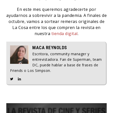
En este mes queremos agradecerte por
ayudarnos a sobrevivir a la pandemia. A finales de
octubre, vamos a sortear remeras originales de
La Cosa entre los que compren la revista en
nuestra
tienda digital
.
MACA REYNOLDS
Escritora, community manager y
entrevistadora. Fan de Superman, team
DC, puede hablar a base de frases de
Friends o Los Simpson.