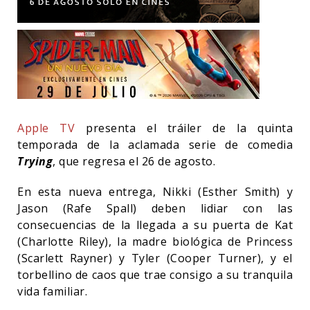
Apple TV
presenta el tráiler de la quinta
temporada de la aclamada serie de comedia
Trying
, que regresa el 26 de agosto.
En esta nueva entrega, Nikki (Esther Smith) y
Jason (Rafe Spall) deben lidiar con las
consecuencias de la llegada a su puerta de Kat
(Charlotte Riley), la madre biológica de Princess
(Scarlett Rayner) y Tyler (Cooper Turner), y el
torbellino de caos que trae consigo a su tranquila
vida familiar.