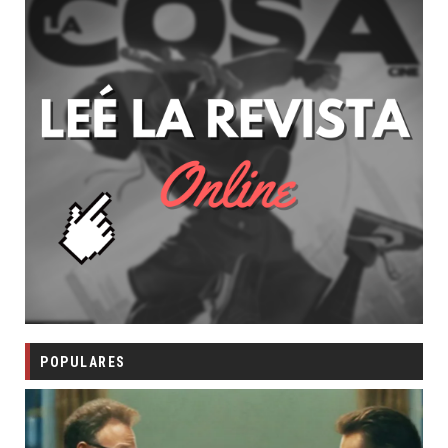
POPULARES