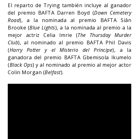
El reparto de Trying también incluye al ganador
del premio BAFTA Darren Boyd (
Down Cemetery
Road
), a la nominada al premio BAFTA Siân
Brooke (
Blue Lights
), a la nominada al premio a la
mejor actriz Celia Imrie (
The Thursday Murder
Club
), al nominado al premio BAFTA Phil Davis
(
Harry Potter y el Misterio del Príncipe
), a la
ganadora del premio BAFTA Gbemisola Ikumelo
(
Black Ops
) y al nominado al premio al mejor actor
Colin Morgan (
Belfast
).