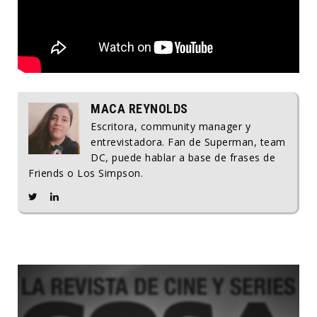
MACA REYNOLDS
Escritora, community manager y
entrevistadora. Fan de Superman, team
DC, puede hablar a base de frases de
Friends o Los Simpson.