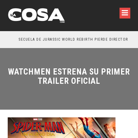
SECUELA DE JURASSIC WORLD REBIRTH PIERDE DIRECTOR
WATCHMEN ESTRENA SU PRIMER
TRAILER OFICIAL