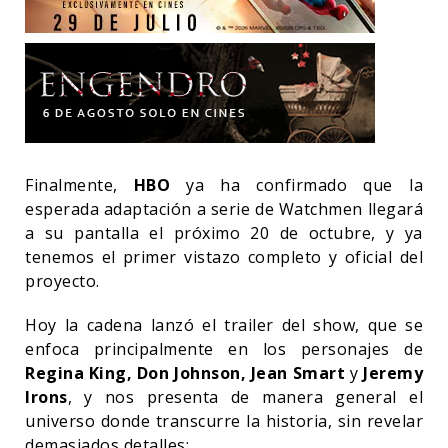
Finalmente,
HBO
ya ha confirmado que la
esperada adaptación a serie de Watchmen llegará
a su pantalla el próximo 20 de octubre, y ya
tenemos el primer vistazo completo y oficial del
proyecto.
Hoy la cadena lanzó el trailer del show, que se
enfoca principalmente en los personajes de
Regina King, Don Johnson, Jean Smart
y
Jeremy
Irons
, y nos presenta de manera general el
universo donde transcurre la historia, sin revelar
demasiados detalles: