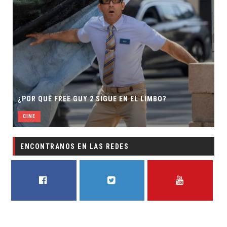
¿POR QUÉ FREE GUY 2 SIGUE EN EL LIMBO?
CINE
ENCONTRANOS EN LAS REDES
FACEBOOK
TWITTER
YOUTUBE