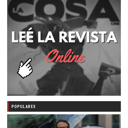
POPULARES