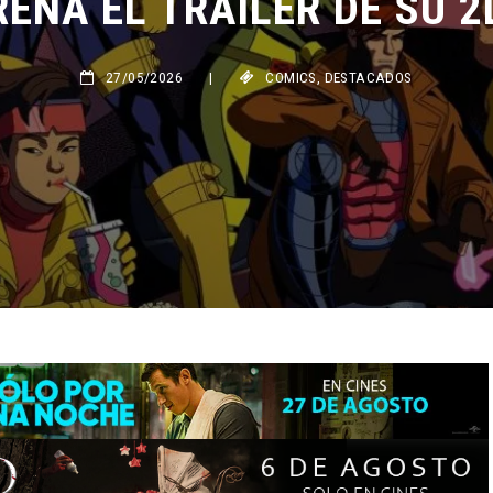
27/05/2026
|
COMICS
,
DESTACADOS