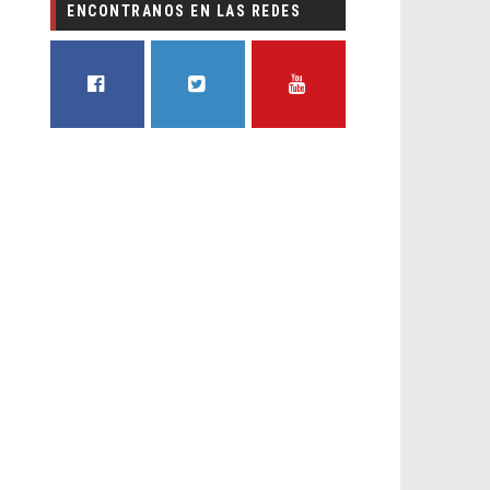
ENCONTRANOS EN LAS REDES
FACEBOOK
TWITTER
YOUTUBE