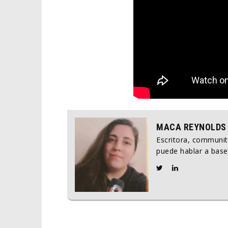
MACA REYNOLDS
Escritora, communi
puede hablar a base