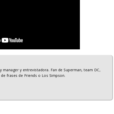
ty manager y entrevistadora. Fan de Superman, team DC,
 de frases de Friends o Los Simpson.