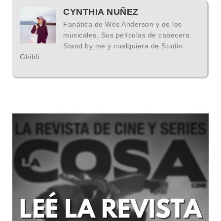
CYNTHIA NUÑEZ
Fanática de Wes Anderson y de los
musicales. Sus películas de cabecera:
Stand by me y cualquiera de Studio
Ghibli.