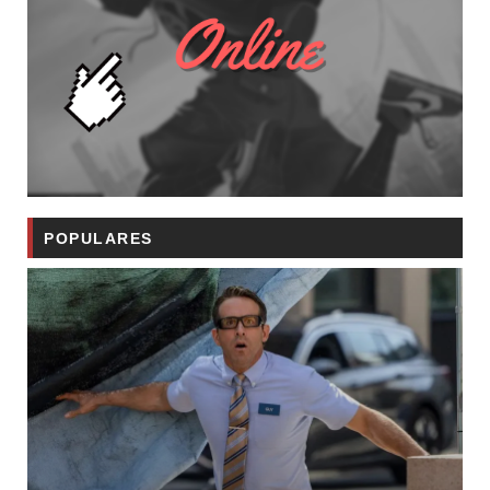
POPULARES