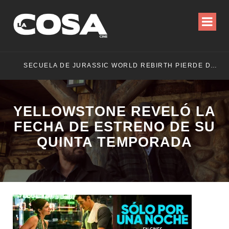
SECUELA DE JURASSIC WORLD REBIRTH PIERDE DIRECTOR
YELLOWSTONE REVELÓ LA
FECHA DE ESTRENO DE SU
QUINTA TEMPORADA