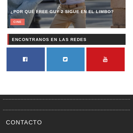
¿POR QUÉ FREE GUY 2 SIGUE EN EL LIMBO?
CINE
ENCONTRANOS EN LAS REDES
FACEBOOK
TWITTER
YOUTUBE
CONTACTO