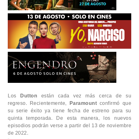
Los
Dutton
están cada vez más cerca de su
regreso. Recientemente,
Paramount
confirmó que
su serie éxito ya tiene fecha de estreno para su
quinta temporada. De esta manera, los nuevos
episodios podrán verse a partir del 13 de noviembre
de 2022.