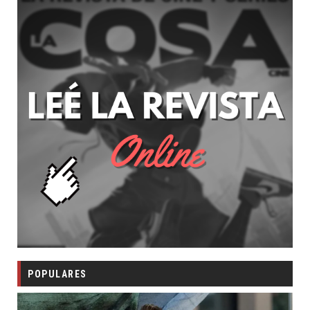
POPULARES