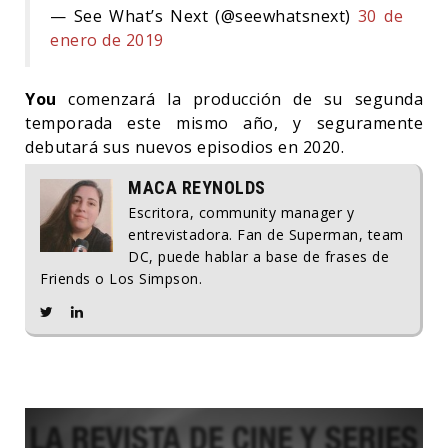
— See What’s Next (@seewhatsnext)
30 de
enero de 2019
You
comenzará la producción de su segunda
temporada este mismo año, y seguramente
debutará sus nuevos episodios en 2020.
MACA REYNOLDS
Escritora, community manager y
entrevistadora. Fan de Superman, team
DC, puede hablar a base de frases de
Friends o Los Simpson.