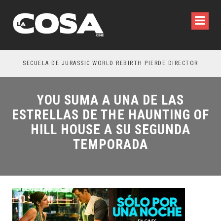
SECUELA DE JURASSIC WORLD REBIRTH PIERDE DIRECTOR
YOU SUMA A UNA DE LAS
ESTRELLAS DE THE HAUNTING OF
HILL HOUSE A SU SEGUNDA
TEMPORADA