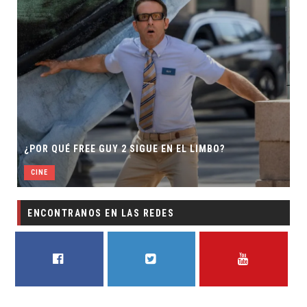
¿POR QUÉ FREE GUY 2 SIGUE EN EL LIMBO?
CINE
ENCONTRANOS EN LAS REDES
FACEBOOK
TWITTER
YOUTUBE