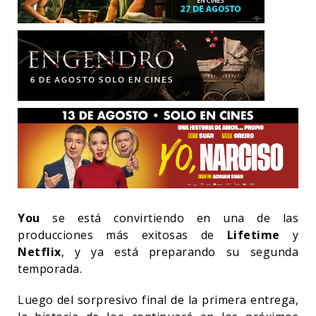
You
se está convirtiendo en una de las
producciones más exitosas de
Lifetime
y
Netflix
, y ya está preparando su segunda
temporada.
Luego del sorpresivo final de la primera entrega,