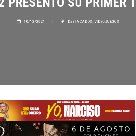
10/12/2021
|
DESTACADOS
,
VIDEOJUEGOS