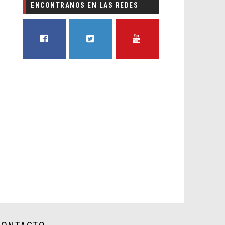
ENCONTRANOS EN LAS REDES
FACEBOOK
TWITTER
YOUTUBE