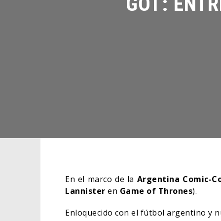
En el marco de la
Argentina Comic-C
Lannister
en
Game of Thrones
).
Enloquecido con el fútbol argentino y 