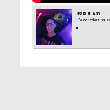
JESSI BLADY
Jefa de redacción. 