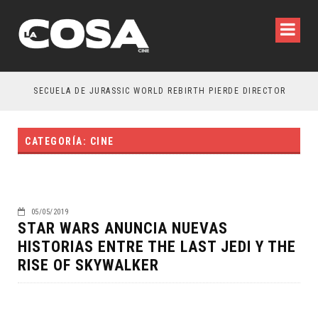
SECUELA DE JURASSIC WORLD REBIRTH PIERDE DIRECTOR
CATEGORÍA: CINE
05/05/2019
STAR WARS ANUNCIA NUEVAS
HISTORIAS ENTRE THE LAST JEDI Y THE
RISE OF SKYWALKER