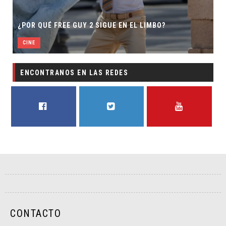
¿POR QUÉ FREE GUY 2 SIGUE EN EL LIMBO?
CINE
ENCONTRANOS EN LAS REDES
FACEBOOK
TWITTER
YOUTUBE
CONTACTO