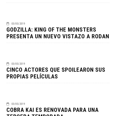
03/05/2019
GODZILLA: KING OF THE MONSTERS
PRESENTA UN NUEVO VISTAZO A RODAN
03/05/2019
CINCO ACTORES QUE SPOILEARON SUS
PROPIAS PELÍCULAS
03/05/2019
COBRA KAI ES RENOVADA PARA UNA