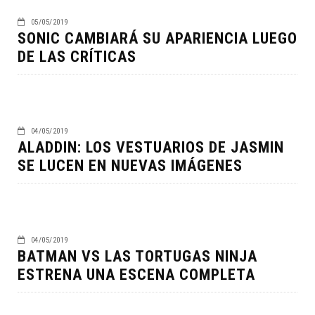
05/05/2019
SONIC CAMBIARÁ SU APARIENCIA LUEGO
DE LAS CRÍTICAS
04/05/2019
ALADDIN: LOS VESTUARIOS DE JASMIN
SE LUCEN EN NUEVAS IMÁGENES
04/05/2019
BATMAN VS LAS TORTUGAS NINJA
ESTRENA UNA ESCENA COMPLETA