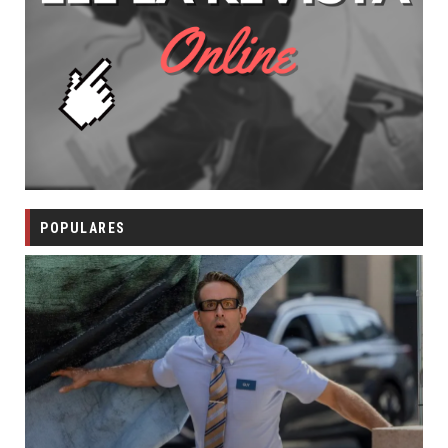
POPULARES