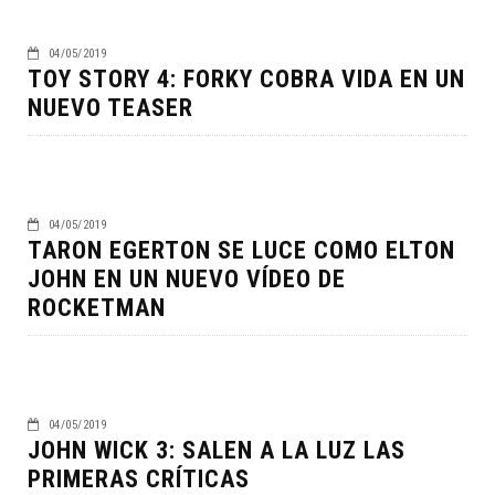
04/05/2019
TOY STORY 4: FORKY COBRA VIDA EN UN
NUEVO TEASER
04/05/2019
TARON EGERTON SE LUCE COMO ELTON
JOHN EN UN NUEVO VÍDEO DE
ROCKETMAN
04/05/2019
JOHN WICK 3: SALEN A LA LUZ LAS
PRIMERAS CRÍTICAS