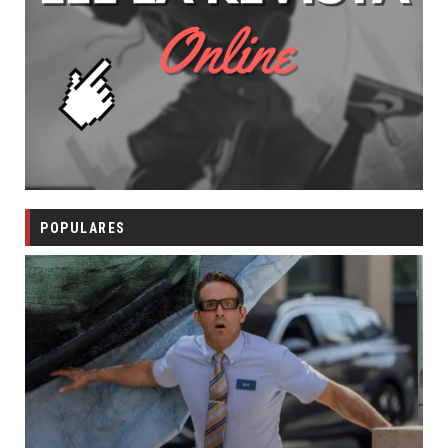
POPULARES