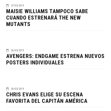
27/03/2019
MAISIE WILLIAMS TAMPOCO SABE
CUANDO ESTRENARÁ THE NEW
MUTANTS
26/03/2019
AVENGERS: ENDGAME ESTRENA NUEVOS
POSTERS INDIVIDUALES
26/03/2019
CHRIS EVANS ELIGE SU ESCENA
FAVORITA DEL CAPITÁN AMÉRICA