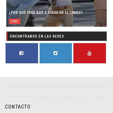
¿POR QUÉ FREE GUY 2 SIGUE EN EL LIMBO?
CINE
ENCONTRANOS EN LAS REDES
FACEBOOK
TWITTER
YOUTUBE
CONTACTO