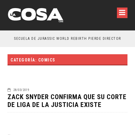
SECUELA DE JURASSIC WORLD REBIRTH PIERDE DIRECTOR
CATEGORÍA: COMICS
28/03/2019
ZACK SNYDER CONFIRMA QUE SU CORTE
DE LIGA DE LA JUSTICIA EXISTE