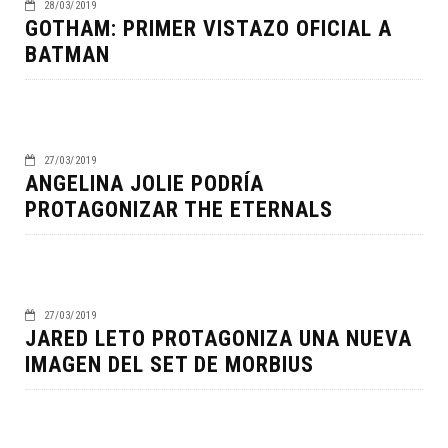
28/03/2019
GOTHAM: PRIMER VISTAZO OFICIAL A
BATMAN
27/03/2019
ANGELINA JOLIE PODRÍA
PROTAGONIZAR THE ETERNALS
27/03/2019
JARED LETO PROTAGONIZA UNA NUEVA
IMAGEN DEL SET DE MORBIUS