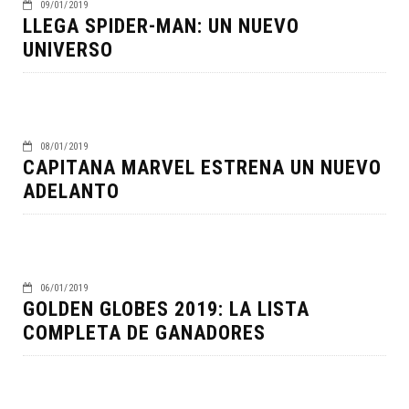
09/01/2019
LLEGA SPIDER-MAN: UN NUEVO
UNIVERSO
08/01/2019
CAPITANA MARVEL ESTRENA UN NUEVO
ADELANTO
06/01/2019
GOLDEN GLOBES 2019: LA LISTA
COMPLETA DE GANADORES