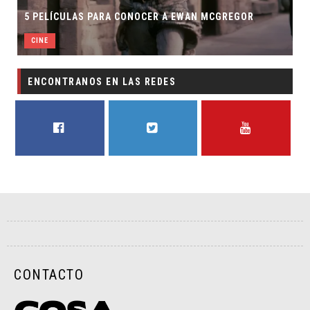
5 PELÍCULAS PARA CONOCER A EWAN MCGREGOR
CINE
ENCONTRANOS EN LAS REDES
FACEBOOK
TWITTER
YOUTUBE
CONTACTO