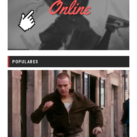
POPULARES