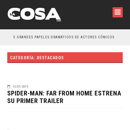
5 GRANDES PAPELES DRAMÁTICOS DE ACTORES CÓMICOS
TR
CATEGORÍA: DESTACADOS
15/01/2019
SPIDER-MAN: FAR FROM HOME ESTRENA
SU PRIMER TRAILER