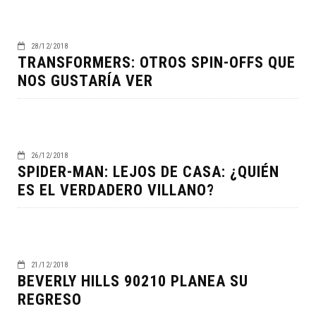
28/12/2018
TRANSFORMERS: OTROS SPIN-OFFS QUE
NOS GUSTARÍA VER
26/12/2018
SPIDER-MAN: LEJOS DE CASA: ¿QUIÉN
ES EL VERDADERO VILLANO?
21/12/2018
BEVERLY HILLS 90210 PLANEA SU
REGRESO