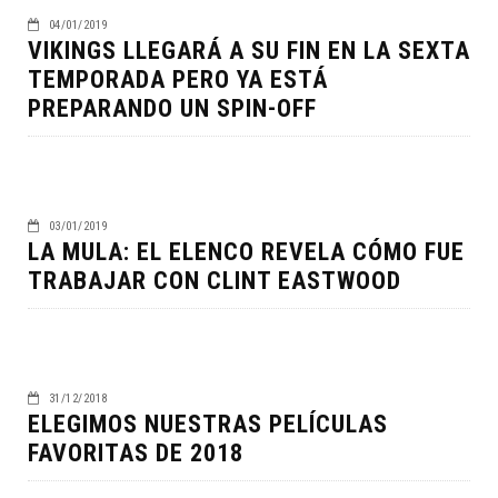
04/01/2019
VIKINGS LLEGARÁ A SU FIN EN LA SEXTA
TEMPORADA PERO YA ESTÁ
PREPARANDO UN SPIN-OFF
03/01/2019
LA MULA: EL ELENCO REVELA CÓMO FUE
TRABAJAR CON CLINT EASTWOOD
31/12/2018
ELEGIMOS NUESTRAS PELÍCULAS
FAVORITAS DE 2018