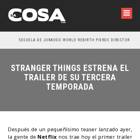
SECUELA DE JURASSIC WORLD REBIRTH PIERDE DIRECTOR
STRANGER THINGS ESTRENA EL
TRAILER DE SU TERCERA
TEMPORADA
Después de un pequeñísimo teaser lanzado ayer,
la gente de
Netflix
nos trae hoy el primer trailer