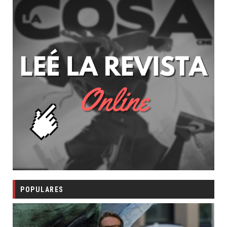
POPULARES