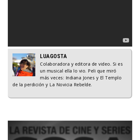
LUAGOSTA
Colaboradora y editora de video. Si es
un musical ella lo vio. Peli que miró
más veces: Indiana Jones y El Templo
de la perdición y La Novicia Rebelde.