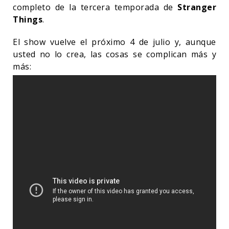
completo de la tercera temporada de
Stranger
Things
.
El show vuelve el próximo 4 de julio y, aunque
usted no lo crea, las cosas se complican más y
más: