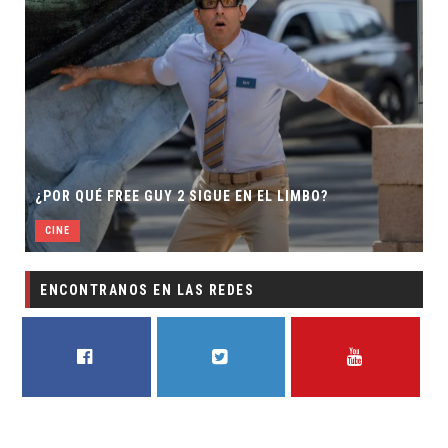
¿POR QUÉ FREE GUY 2 SIGUE EN EL LIMBO?
CINE
ENCONTRANOS EN LAS REDES
FACEBOOK
TWITTER
YOUTUBE