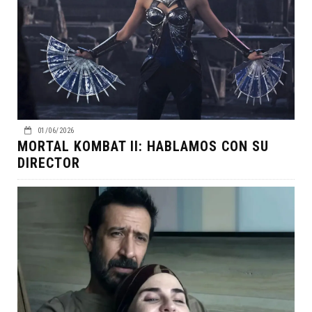
01/06/2026
MORTAL KOMBAT II: HABLAMOS CON SU
DIRECTOR