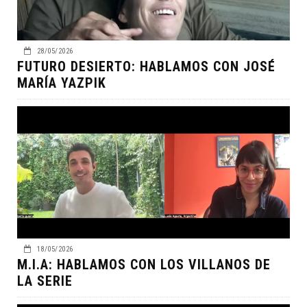
28/05/2026
FUTURO DESIERTO: HABLAMOS CON JOSÉ
MARÍA YAZPIK
18/05/2026
M.I.A: HABLAMOS CON LOS VILLANOS DE
LA SERIE