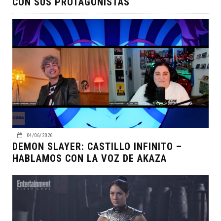
CON SUS PROTAGONISTAS
04/06/2026
DEMON SLAYER: CASTILLO INFINITO –
HABLAMOS CON LA VOZ DE AKAZA