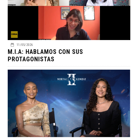
11/05/2026
M.I.A: HABLAMOS CON SUS
PROTAGONISTAS