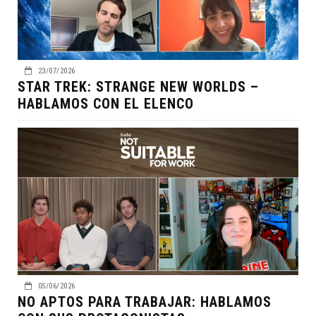
23/07/2026
STAR TREK: STRANGE NEW WORLDS –
HABLAMOS CON EL ELENCO
05/06/2026
NO APTOS PARA TRABAJAR: HABLAMOS