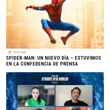
27/07/2026
SPIDER-MAN: UN NUEVO DÍA – ESTUVIMOS
EN LA CONFERENCIA DE PRENSA