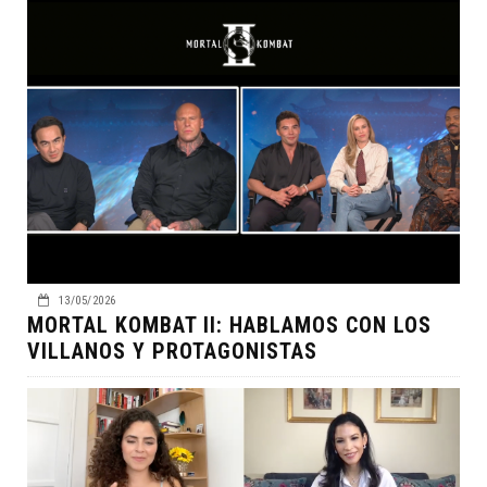
13/05/2026
MORTAL KOMBAT II: HABLAMOS CON LOS
VILLANOS Y PROTAGONISTAS