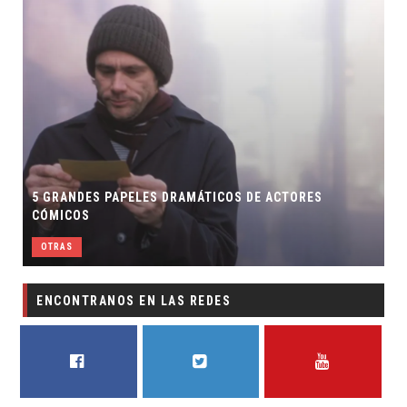
5 GRANDES PAPELES DRAMÁTICOS DE ACTORES
CÓMICOS
OTRAS
ENCONTRANOS EN LAS REDES