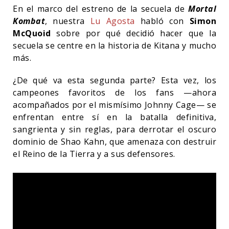
En el marco del estreno de la secuela de
Mortal
Kombat
, nuestra
Lu Agosta
habló con
Simon
McQuoid
sobre por qué decidió hacer que la
secuela se centre en la historia de Kitana y mucho
más.
¿De qué va esta segunda parte? Esta vez, los
campeones favoritos de los fans —ahora
acompañados por el mismísimo Johnny Cage— se
enfrentan entre sí en la batalla definitiva,
sangrienta y sin reglas, para derrotar el oscuro
dominio de Shao Kahn, que amenaza con destruir
el Reino de la Tierra y a sus defensores.