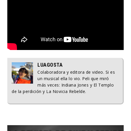
LUAGOSTA
Colaboradora y editora de video. Si es
un musical ella lo vio. Peli que miró
más veces: Indiana Jones y El Templo
de la perdición y La Novicia Rebelde.