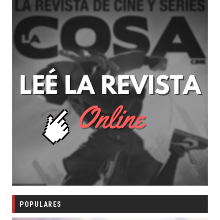
POPULARES