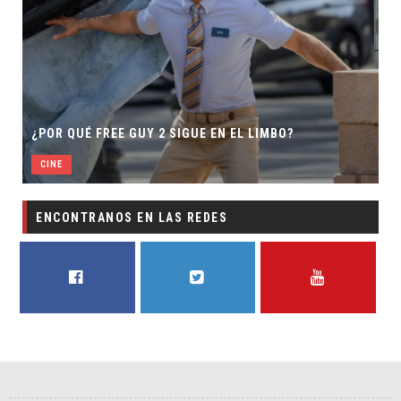
¿POR QUÉ FREE GUY 2 SIGUE EN EL LIMBO?
CINE
ENCONTRANOS EN LAS REDES
FACEBOOK
TWITTER
YOUTUBE