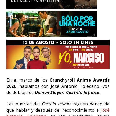
En el marco de los
Crunchyroll Anime Awards
2026
, hablamos con José Antonio Toledano, voz
de doblaje de
Demon Slayer: Castillo Infinito
.
Las puertas del
Castillo Infinito
siguen dando de
qué hablar y después del reconocimiento a
José