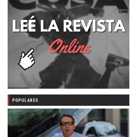
POPULARES