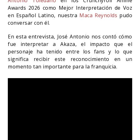
Antonio Toledano
en los Crunchyroll Anime
Awards 2026 como Mejor Interpretación de Voz
en Español Latino, nuestra
Maca Reynolds
pudo
conversar con él.
En esta entrevista, José Antonio nos contó cómo
fue interpretar a Akaza, el impacto que el
personaje ha tenido entre los fans y lo que
significa recibir este reconocimiento en un
momento tan importante para la franquicia.