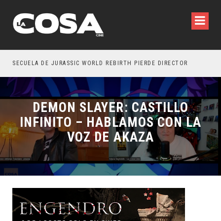
SECUELA DE JURASSIC WORLD REBIRTH PIERDE DIRECTOR
DEMON SLAYER: CASTILLO
INFINITO – HABLAMOS CON LA
VOZ DE AKAZA