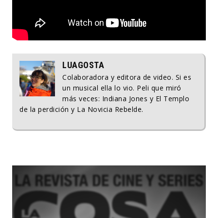
LUAGOSTA
Colaboradora y editora de video. Si es
un musical ella lo vio. Peli que miró
más veces: Indiana Jones y El Templo
de la perdición y La Novicia Rebelde.