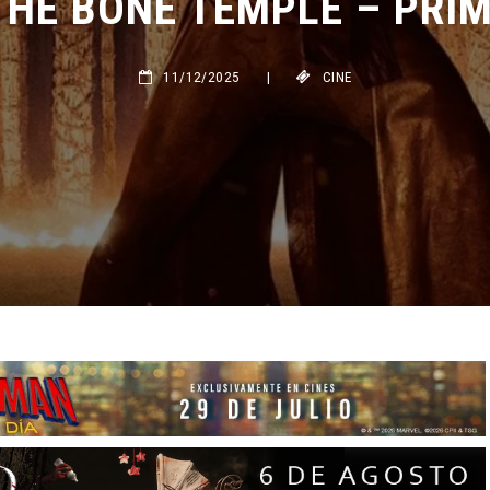
11/12/2025
|
CINE