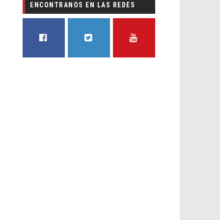
ENCONTRANOS EN LAS REDES
FACEBOOK
TWITTER
YOUTUBE