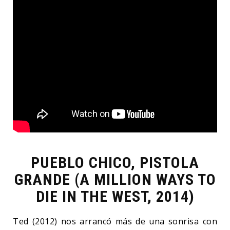
PUEBLO CHICO, PISTOLA
GRANDE (A MILLION WAYS TO
DIE IN THE WEST, 2014)
Ted (2012) nos arrancó más de una sonrisa con