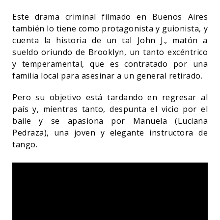
Este drama criminal filmado en Buenos Aires
también lo tiene como protagonista y guionista, y
cuenta la historia de un tal John J., matón a
sueldo oriundo de Brooklyn, un tanto excéntrico
y temperamental, que es contratado por una
familia local para asesinar a un general retirado.
Pero su objetivo está tardando en regresar al
país y, mientras tanto, despunta el vicio por el
baile y se apasiona por Manuela (Luciana
Pedraza), una joven y elegante instructora de
tango.