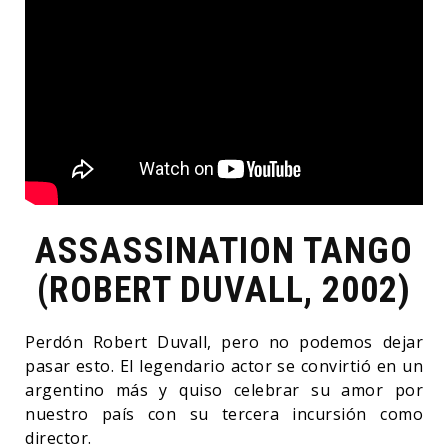
ASSASSINATION TANGO
(ROBERT DUVALL, 2002)
Perdón Robert Duvall, pero no podemos dejar
pasar esto. El legendario actor se convirtió en un
argentino más y quiso celebrar su amor por
nuestro país con su tercera incursión como
director.