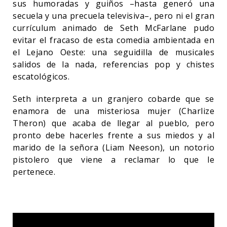
sus humoradas y guiños –hasta generó una
secuela y una precuela televisiva–, pero ni el gran
currículum animado de Seth McFarlane pudo
evitar el fracaso de esta comedia ambientada en
el Lejano Oeste: una seguidilla de musicales
salidos de la nada, referencias pop y chistes
escatológicos.
Seth interpreta a un granjero cobarde que se
enamora de una misteriosa mujer (Charlize
Theron) que acaba de llegar al pueblo, pero
pronto debe hacerles frente a sus miedos y al
marido de la señora (Liam Neeson), un notorio
pistolero que viene a reclamar lo que le
pertenece.