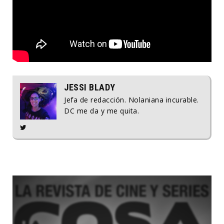
JESSI BLADY
Jefa de redacción. Nolaniana incurable.
DC me da y me quita.