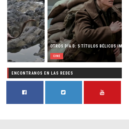
OTROS DÍA D: 5 TÍTULOS BÉLICOS IMPERDIBLES
CINE
ENCONTRANOS EN LAS REDES
FACEBOOK
TWITTER
YOUTUBE