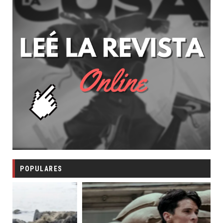
POPULARES