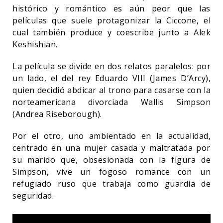
histórico y romántico es aún peor que las
películas que suele protagonizar la Ciccone, el
cual también produce y coescribe junto a Alek
Keshishian.
La película se divide en dos relatos paralelos: por
un lado, el del rey Eduardo VIII (James D’Arcy),
quien decidió abdicar al trono para casarse con la
norteamericana divorciada Wallis Simpson
(Andrea Riseborough).
Por el otro, uno ambientado en la actualidad,
centrado en una mujer casada y maltratada por
su marido que, obsesionada con la figura de
Simpson, vive un fogoso romance con un
refugiado ruso que trabaja como guardia de
seguridad.