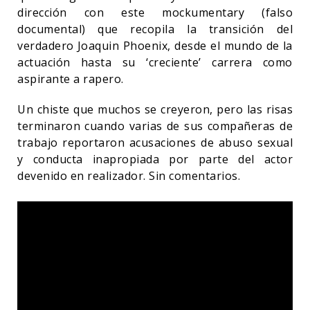
dirección con este mockumentary (falso
documental) que recopila la transición del
verdadero Joaquin Phoenix, desde el mundo de la
actuación hasta su ‘creciente’ carrera como
aspirante a rapero.
Un chiste que muchos se creyeron, pero las risas
terminaron cuando varias de sus compañeras de
trabajo reportaron acusaciones de abuso sexual
y conducta inapropiada por parte del actor
devenido en realizador. Sin comentarios.