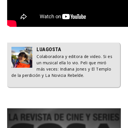
LUAGOSTA
Colaboradora y editora de video. Si es
un musical ella lo vio. Peli que miró
más veces: Indiana Jones y El Templo
de la perdición y La Novicia Rebelde.