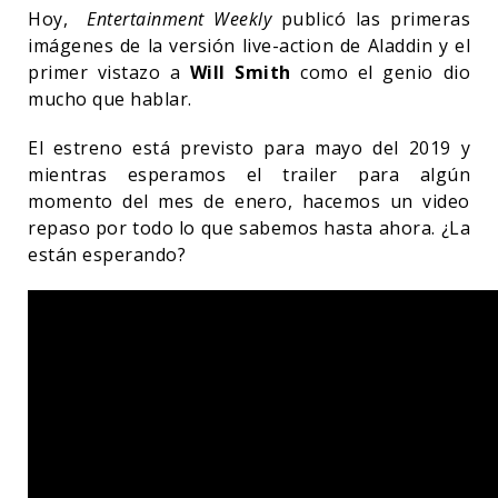
Hoy,
Entertainment Weekly
publicó las primeras
imágenes de la versión live-action de Aladdin y el
primer vistazo a
Will Smith
como el genio dio
mucho que hablar.
El estreno está previsto para mayo del 2019 y
mientras esperamos el trailer para algún
momento del mes de enero, hacemos un video
repaso por todo lo que sabemos hasta ahora. ¿La
están esperando?