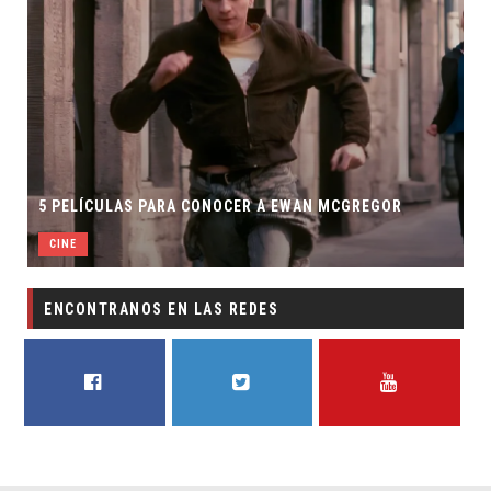
5 PELÍCULAS PARA CONOCER A EWAN MCGREGOR
CINE
ENCONTRANOS EN LAS REDES
FACEBOOK
TWITTER
YOUTUBE