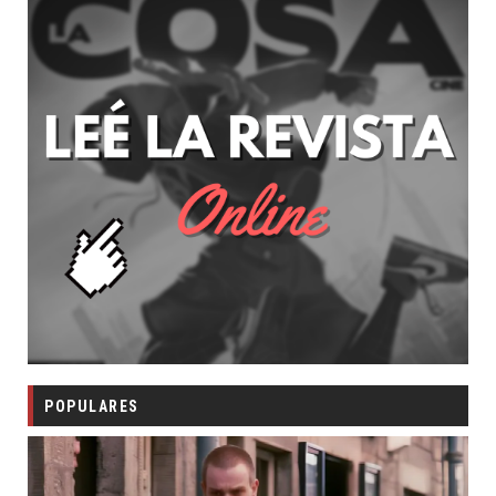
POPULARES