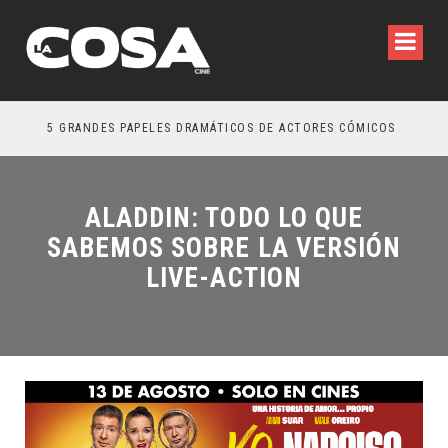
5 GRANDES PAPELES DRAMÁTICOS DE ACTORES CÓMICOS
TRE
ALADDIN: TODO LO QUE
SABEMOS SOBRE LA VERSIÓN
LIVE-ACTION