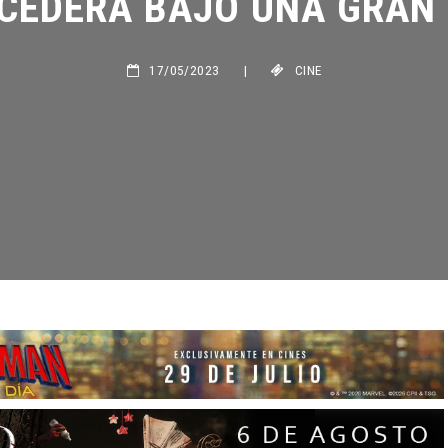
17/05/2023
|
CINE