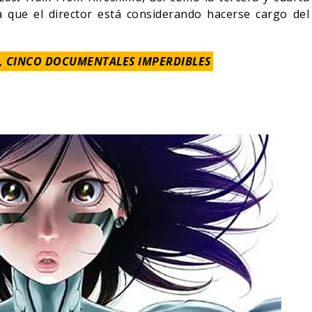
a que el director está considerando hacerse cargo del
, CINCO DOCUMENTALES IMPERDIBLES