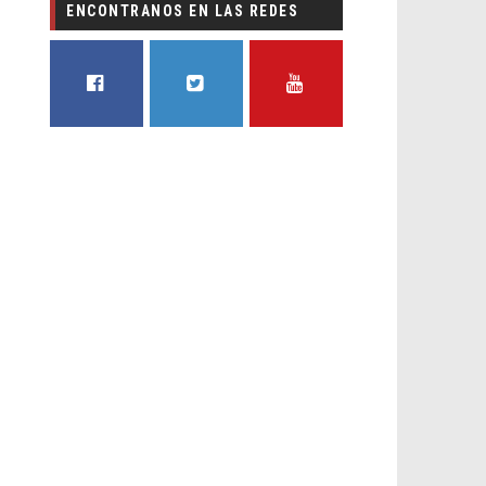
ENCONTRANOS EN LAS REDES
FACEBOOK
TWITTER
YOUTUBE