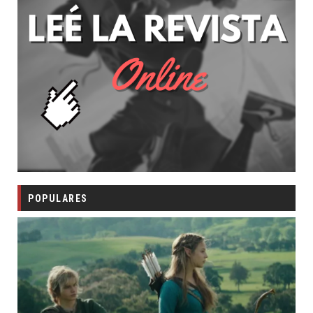
POPULARES