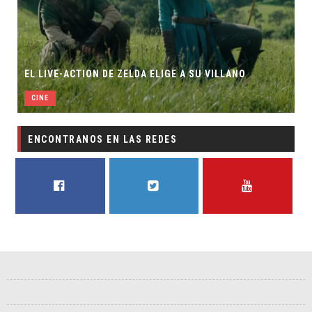
EL LIVE-ACTION DE ZELDA ELIGE A SU VILLANO
CINE
ENCONTRANOS EN LAS REDES
FACEBOOK
TWITTER
YOUTUBE