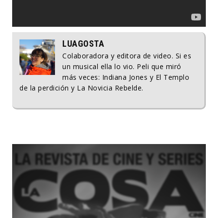
LUAGOSTA
Colaboradora y editora de video. Si es
un musical ella lo vio. Peli que miró
más veces: Indiana Jones y El Templo
de la perdición y La Novicia Rebelde.