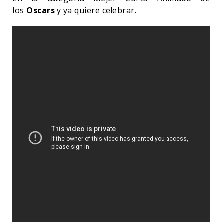
los
Oscars
y ya quiere celebrar.