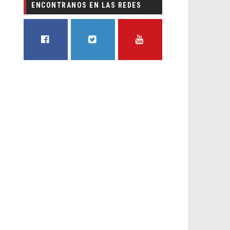
ENCONTRANOS EN LAS REDES
FACEBOOK
TWITTER
YOUTUBE