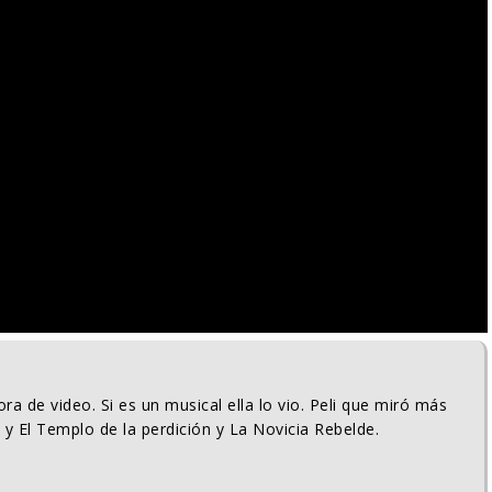
ra de video. Si es un musical ella lo vio. Peli que miró más
 y El Templo de la perdición y La Novicia Rebelde.