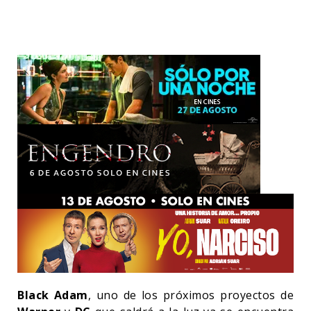
Black Adam
, uno de los próximos proyectos de