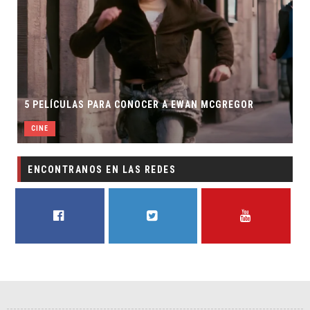
5 PELÍCULAS PARA CONOCER A EWAN MCGREGOR
CINE
ENCONTRANOS EN LAS REDES
FACEBOOK
TWITTER
YOUTUBE