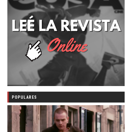
POPULARES