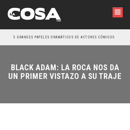
5 GRANDES PAPELES DRAMÁTICOS DE ACTORES CÓMICOS
TRE
BLACK ADAM: LA ROCA NOS DA
UN PRIMER VISTAZO A SU TRAJE