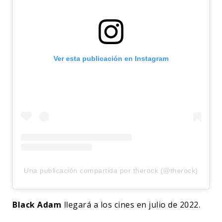
Ver esta publicación en Instagram
Una publicación compartida por therock (@therock)
Black Adam
llegará a los cines en julio de 2022.