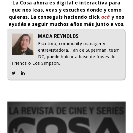
La Cosa ahora es digital e interactiva para
que nos leas, veas y escuches donde y como
quieras.
La conseguís haciendo click
acá
y nos
ayudás a seguir muchos años más junto a vos.
MACA REYNOLDS
Escritora, community manager y
entrevistadora. Fan de Superman, team
DC, puede hablar a base de frases de
Friends o Los Simpson.