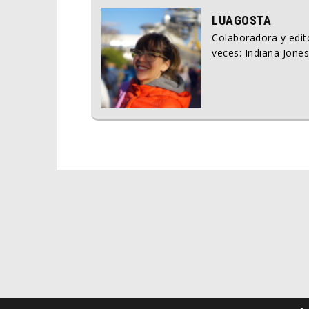
LUAGOSTA
Colaboradora y edito
veces: Indiana Jones