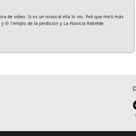
ra de video. Si es un musical ella lo vio. Peli que miró más
 y El Templo de la perdición y La Novicia Rebelde.