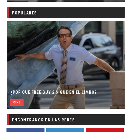
POPULARES
¿POR QUÉ FREE GUY 2 SIGUE EN EL LIMBO?
CINE
ENCONTRANOS EN LAS REDES