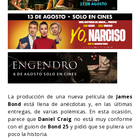
La producción de una nueva película de
James
Bond
está llena de anécdotas y, en las últimas
entregas, de varias polémicas. En esta ocasión,
parece que
Daniel Craig
no está muy conforme
con el guion de
Bond 25
y pidió que se puliera un
poco la historia.