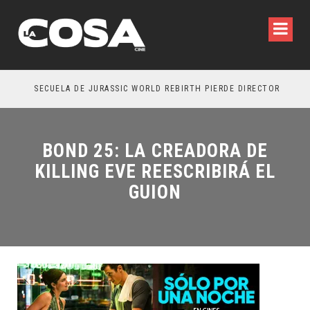
SECUELA DE JURASSIC WORLD REBIRTH PIERDE DIRECTOR
BOND 25: LA CREADORA DE
KILLING EVE REESCRIBIRÁ EL
GUION