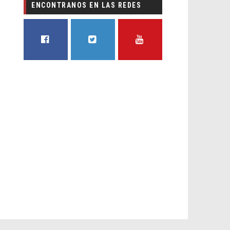
ENCONTRANOS EN LAS REDES
FACEBOOK
TWITTER
YOUTUBE