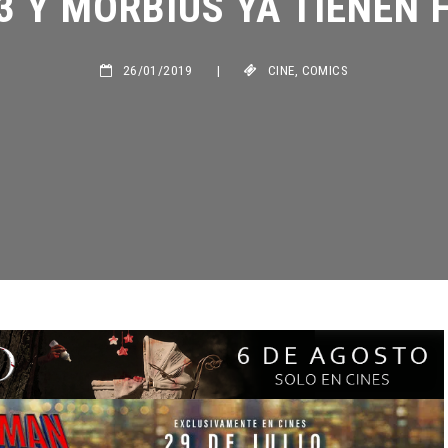
26/01/2019
|
CINE
,
COMICS