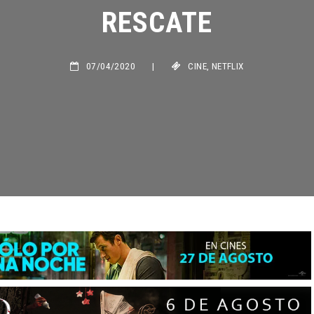
RESCATE
07/04/2020
|
CINE
,
NETFLIX