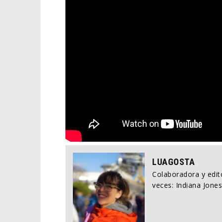
LUAGOSTA
Colaboradora y edito
veces: Indiana Jones