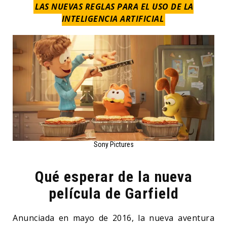
LAS NUEVAS REGLAS PARA EL USO DE LA
INTELIGENCIA ARTIFICIAL
Sony Pictures
Qué esperar de la nueva
película de Garfield
Anunciada en mayo de 2016, la nueva aventura