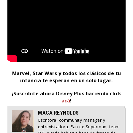
Marvel, Star Wars y todos los clásicos de tu
infancia te esperan en un solo lugar.
¡Suscribite ahora Disney Plus haciendo click
acá
!
MACA REYNOLDS
Escritora, community manager y
entrevistadora. Fan de Superman, team