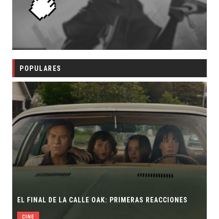
POPULARES
EL FINAL DE LA CALLE OAK: PRIMERAS REACCIONES
CINE