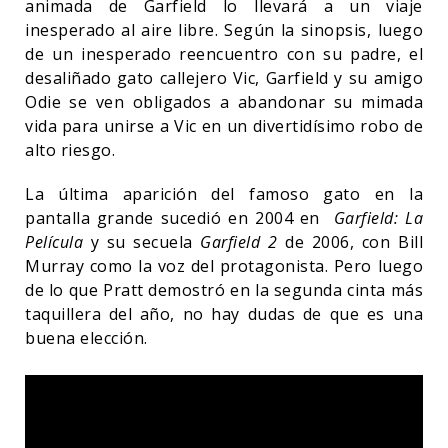
animada de Garfield lo llevará a un viaje
inesperado al aire libre. Según la sinopsis, luego
de un inesperado reencuentro con su padre, el
desaliñado gato callejero Vic, Garfield y su amigo
Odie se ven obligados a abandonar su mimada
vida para unirse a Vic en un divertidísimo robo de
alto riesgo.
La última aparición del famoso gato en la
pantalla grande sucedió en 2004 en
Garfield: La
Película
y su secuela
Garfield 2
de 2006, con Bill
Murray como la voz del protagonista. Pero luego
de lo que Pratt demostró en la segunda cinta más
taquillera del año, no hay dudas de que es una
buena elección.