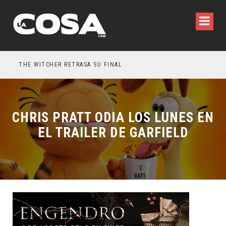
THE WITCHER RETRASA SU FINAL
5 P
CHRIS PRATT ODIA LOS LUNES EN
EL TRAILER DE GARFIELD