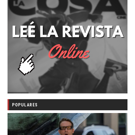
POPULARES