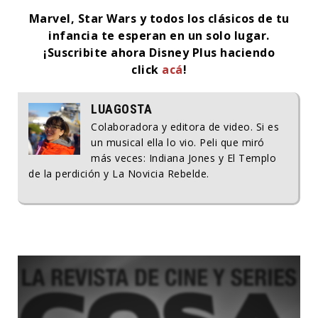
Marvel, Star Wars y todos los clásicos de tu
infancia te esperan en un solo lugar.
¡Suscribite ahora Disney Plus haciendo
click
acá
!
LUAGOSTA
Colaboradora y editora de video. Si es
un musical ella lo vio. Peli que miró
más veces: Indiana Jones y El Templo
de la perdición y La Novicia Rebelde.