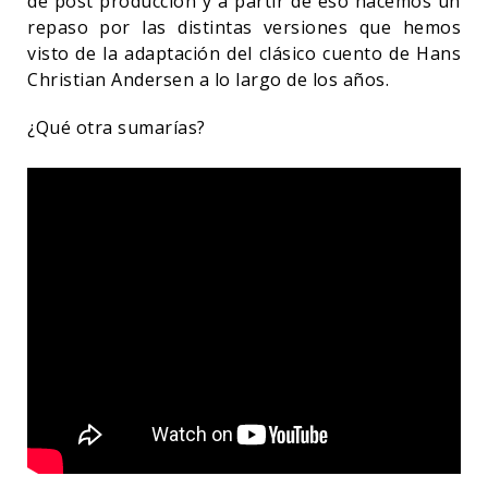
de post producción y a partir de eso hacemos un
repaso por las distintas versiones que hemos
visto de la adaptación del clásico cuento de Hans
Christian Andersen a lo largo de los años.
¿Qué otra sumarías?