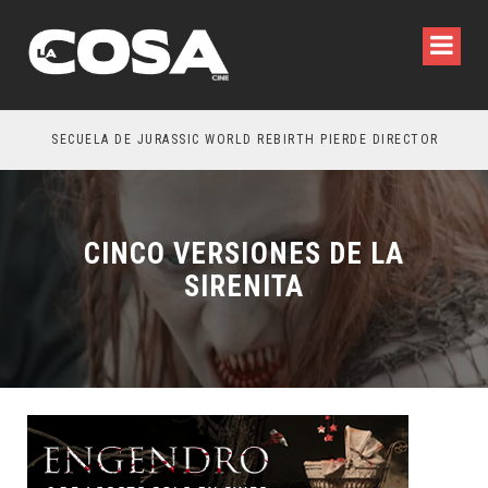
SECUELA DE JURASSIC WORLD REBIRTH PIERDE DIRECTOR
CINCO VERSIONES DE LA
SIRENITA