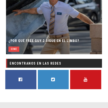
¿POR QUÉ FREE GUY 2 SIGUE EN EL LIMBO?
CINE
ENCONTRANOS EN LAS REDES
FACEBOOK
TWITTER
YOUTUBE