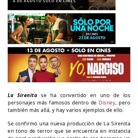
La Sirenita
se ha convertido en uno de los
personajes más famosos dentro de
Disney
, pero
también más allá, y hay varios ejemplos de ello.
Se confirmó una nueva producción de La Sirenita
en tono de terror que se encuentra en instancia