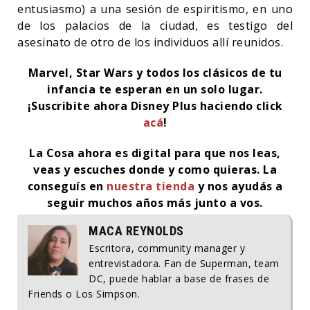
entusiasmo) a una sesión de espiritismo, en uno
de los palacios de la ciudad, es testigo del
asesinato de otro de los individuos allí reunidos.
Marvel, Star Wars y todos los clásicos de tu
infancia te esperan en un solo lugar.
¡Suscribite ahora Disney Plus haciendo click
acá
!
La Cosa ahora es digital para que nos leas,
veas y escuches donde y como quieras.
La
conseguís en
nuestra tienda
y nos ayudás a
seguir muchos años más junto a vos.
MACA REYNOLDS
Escritora, community manager y
entrevistadora. Fan de Superman, team
DC, puede hablar a base de frases de
Friends o Los Simpson.