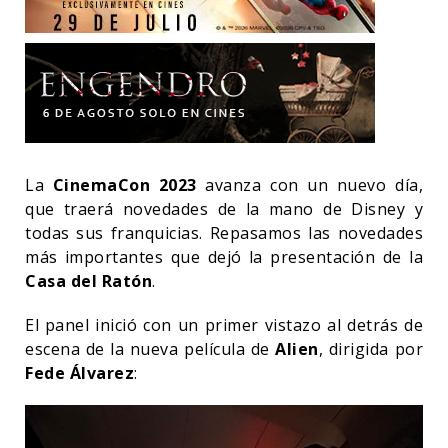
La
CinemaCon
2023
avanza con un nuevo día,
que traerá novedades de la mano de Disney y
todas sus franquicias. Repasamos las novedades
más importantes que dejó la presentación de la
Casa del Ratón
.
El panel inició con un primer vistazo al detrás de
escena de la nueva película de
Alien
, dirigida por
Fede Álvarez
: