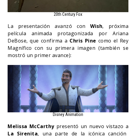
20th Century Fox
La presentación avanzó con
Wish
, próxima
película animada protagonizada por Ariana
DeBose, que confirma a
Chris Pine
como el Rey
Magnífico con su primera imagen (también se
mostró un primer avance):
Disney Animation
Melissa McCarthy
presentó un nuevo vistazo a
La Sirenita
, una parte de la icónica canción