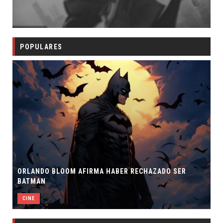
POPULARES
AFIRMA HABER RECHAZADO SER
SPIDER-MAN: UN NUEVO
CINE