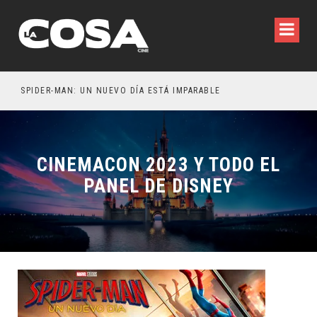
SPIDER-MAN: UN NUEVO DÍA ESTÁ IMPARABLE
CINEMACON 2023 Y TODO EL
PANEL DE DISNEY