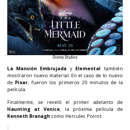
Disney Studios
La Mansión Embrujada
y
Elemental
también
mostraron nuevo material. En el caso de lo nuevo
de
Pixar
, fueron los primeros 20 minutos de la
película.
Finalmente, se reveló el primer adelanto de
Haunting at Venice
, la próxima película de
Kenneth Branagh
como Hercules Poirot: