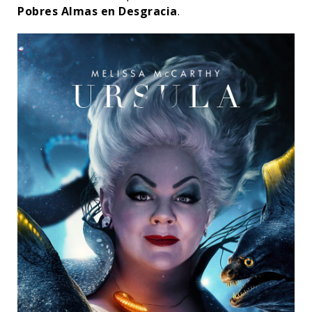
Pobres Almas en Desgracia
.