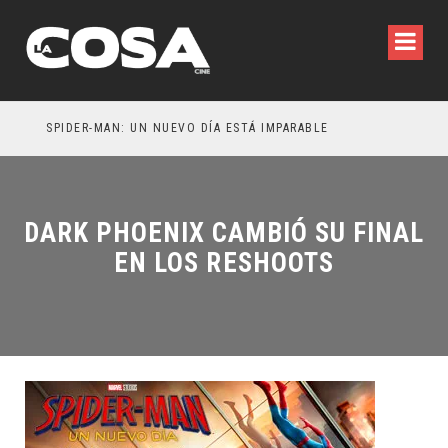
SPIDER-MAN: UN NUEVO DÍA ESTÁ IMPARABLE
DARK PHOENIX CAMBIÓ SU FINAL
EN LOS RESHOOTS