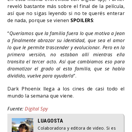
reveló bastante más sobre el final de la película,
así que no sigas leyendo si no te querés enterar
de nada, porque se vienen
SPOILERS
:
“
Queríamos que la familia fuera lo que motiva a Jean
a finalmente abrazar su identidad, que sea el amor
lo que le permite trascender y evolucionar. Pero en la
primera versión, no estaban allí mientras ella
transita el tercer acto. Así que cambiamos eso para
dramatizar el grado al esta familia, que se había
dividido, vuelve para ayudarla
“.
Dark Phoenix llega a los cines de casi todo el
mundo la semana que viene.
Fuente:
Digital Spy
LUAGOSTA
Colaboradora y editora de video. Si es