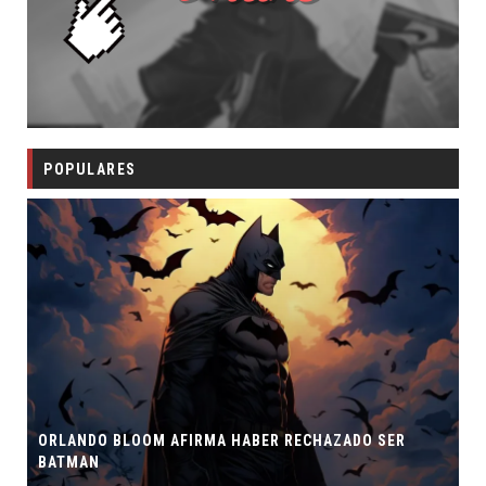
POPULARES
ORLANDO BLOOM AFIRMA HABER RECHAZADO SER
BATMAN