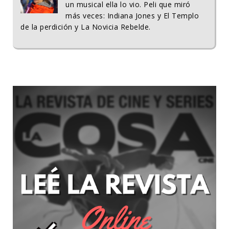
un musical ella lo vio. Peli que miró
más veces: Indiana Jones y El Templo
de la perdición y La Novicia Rebelde.